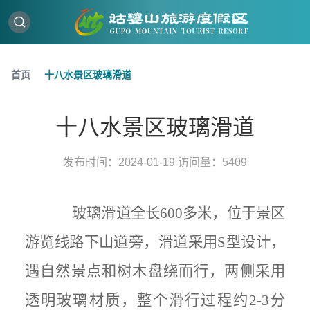
首页
十八水景区玻璃滑道
十八水景区玻璃滑道
发布时间：2024-01-19 访问量：5409
玻璃滑道全长
600多米，位于景区
游览线路下山道旁，滑道采用S型设计，
遇自然景点和树木盘绕而行，两侧采用
透明玻璃材质，整个滑行过程约2-3分