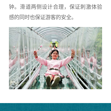
钟。滑道两侧设计合理，保证刺激体验
感的同时也保证游客的安全。