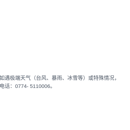
如遇极端天气（台风、暴雨、冰雪等）或特殊情况，
774- 5110006。