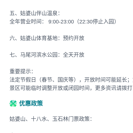
五、姑婆山伴山温泉：
全年营业时间： 9:00-23:00（22:30停止入园）
六、姑婆山体育基地：预约开放
七、马尾河滨水公园：全天开放
重要提示：
法定节假日（春节、国庆等），开放时间可能延长；
景区可能临时调整开放或闭园时间，更多资讯请拨打电话：0
优惠政策
姑婆山、十八水、玉石林门票政策：