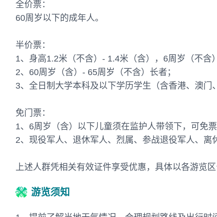
全价票：
60周岁以下的成年人。
半价票：
1、身高1.2米（不含）- 1.4米（含），6周岁（不含
2、60周岁（含）- 65周岁（不含）长者；
3、全日制大学本科及以下学历学生（含香港、澳门
免门票：
1、6周岁（含）以下儿童须在监护人带领下，可免
2、现役军人、退休军人、烈属、参战退役军人、离
上述人群凭相关有效证件享受优惠，具体以各游览区
游览须知