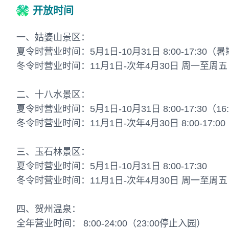
开放时间
一、姑婆山景区：
夏令时营业时间：5月1日-10月31日 8:00-17:30（暑期
冬令时营业时间：11月1日-次年4月30日 周一至周五 8:30
二、十八水景区：
夏令时营业时间：5月1日-10月31日 8:00-17:30（1
冬令时营业时间：11月1日-次年4月30日 8:00-17:0
三、玉石林景区：
夏令时营业时间：5月1日-10月31日 8:00-17:30
冬令时营业时间：11月1日-次年4月30日 周一至周五 8:30
四、贺州温泉：
全年营业时间： 8:00-24:00（23:00停止入园）