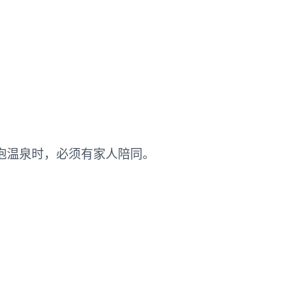
泡温泉时，必须有家人陪同。