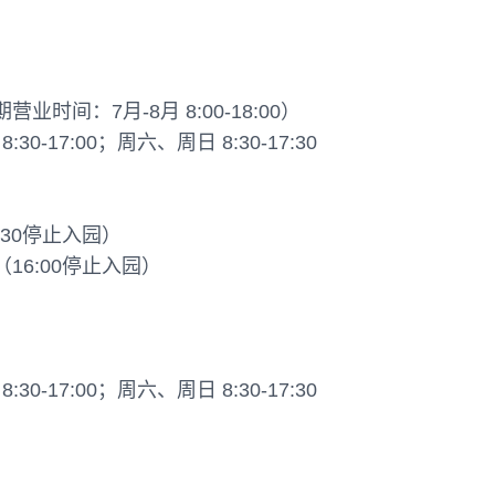
营业时间：7月-8月 8:00-18:00）
-17:00；周六、周日 8:30-17:30
6:30停止入园）
0（16:00停止入园）
-17:00；周六、周日 8:30-17:30