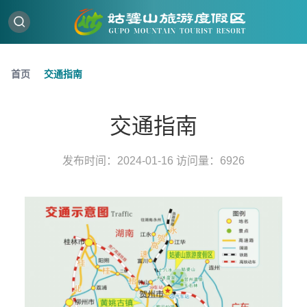
首页
交通指南
交通指南
发布时间：2024-01-16 访问量：6926