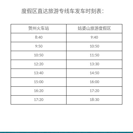
度假区直达旅游专线车发车时刻表：
贺州火车站
姑婆山旅游度假区
8:40
9:40
9:50
10:50
10:50
11:50
12:20
13:30
13:40
14:50
15:00
16:00
16:20
17:20
17:20
18:30