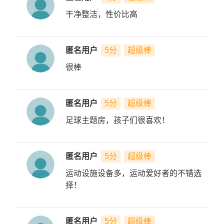
干净整洁，性价比高
匿名用户
5分
超级棒
很棒
匿名用户
5分
超级棒
足球主题房，孩子们很喜欢！
匿名用户
5分
超级棒
运动设施设备多，运动爱好者的不错选
择！
匿名用户
5分
超级棒