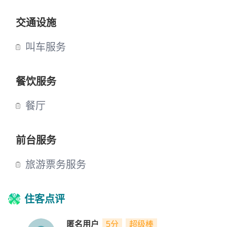
交通设施
叫车服务
餐饮服务
餐厅
前台服务
旅游票务服务
住客点评
匿名用户
5分
超级棒