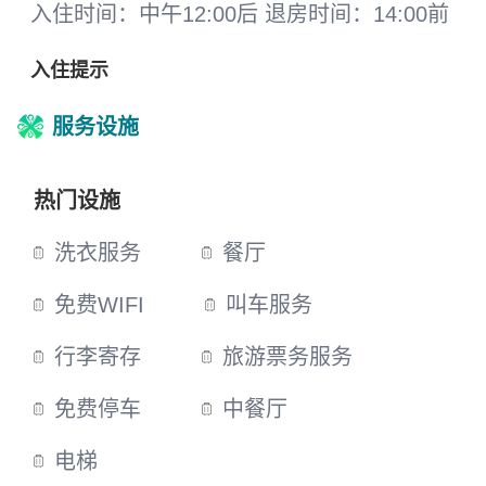
入住时间：中午12:00后 退房时间：14:00前
入住提示
服务设施
热门设施
洗衣服务
餐厅
免费WIFI
叫车服务
行李寄存
旅游票务服务
免费停车
中餐厅
电梯