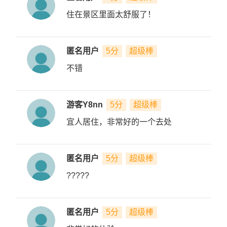
住在景区里面太舒服了！
匿名用户
5分
超级棒
不错
游客Y8nn
5分
超级棒
宜人居住，非常好的一个去处
匿名用户
5分
超级棒
?????
匿名用户
5分
超级棒